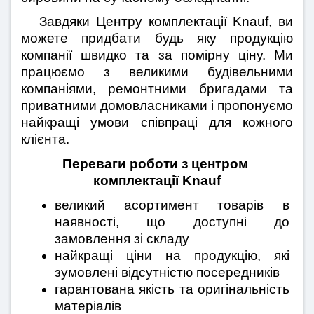
   Завдяки Центру комплектації Knauf, ви 
можете придбати будь яку продукцію 
компанії швидко та за помірну ціну. Ми 
працюємо з великими будівельними 
компаніями, ремонтними бригадами та 
приватними домовласниками і пропонуємо 
найкращі умови співпраці для кожного 
клієнта.
Переваги роботи з центром 
комплектації Knauf
великий асортимент товарів в 
наявності, що доступні до 
замовлення зі складу
найкращі ціни на продукцію, які 
зумовлені відсутністю посередників
гарантована якість та оригінальність 
матеріалів