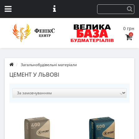
0 грн
0
Загальнобудівельні матеріали
ЦЕМЕНТ У ЛЬВОВІ