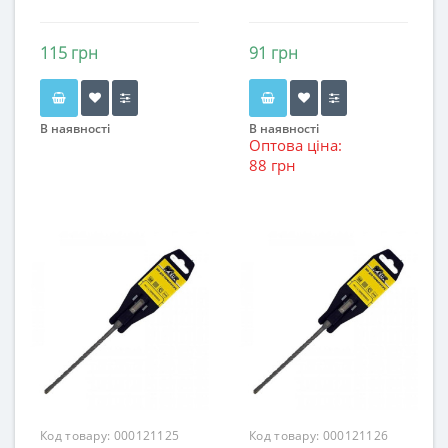
115 грн
91 грн
В наявності
В наявності
Оптова ціна:
88 грн
Код товару:
000121125
Код товару:
000121126