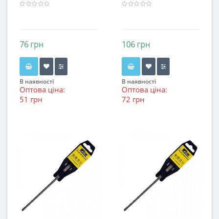
76 грн
106 грн
В наявності
В наявності
Оптова ціна:
Оптова ціна:
51 грн
72 грн