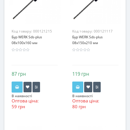
Код товару:
000121215
Код товару:
000121117
Бур WERK Sds-plus
Бур WERK Sds-plus
08х100x160 мм
08х150x210 мм
87 грн
119 грн
В наявності
В наявності
Оптова ціна:
Оптова ціна:
59 грн
80 грн