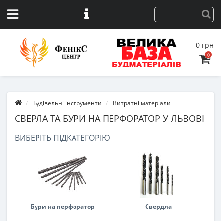
0 грн
0
Будівельні інструменти
Витратні матеріали
СВЕРЛА ТА БУРИ НА ПЕРФОРАТОР У ЛЬВОВІ
ВИБЕРІТЬ ПІДКАТЕГОРІЮ
Бури на перфоратор
Свердла