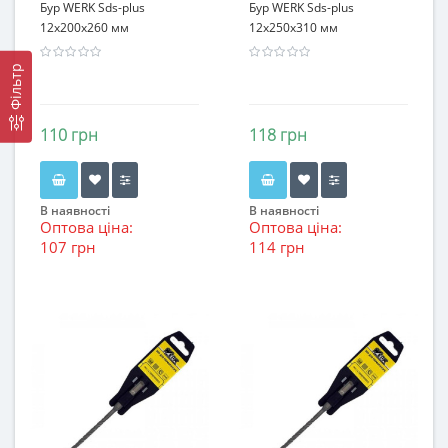
Бур WERK Sds-plus
Бур WERK Sds-plus
12х200x260 мм
12х250x310 мм
Фільтр
110 грн
118 грн
В наявності
В наявності
Оптова ціна:
Оптова ціна:
107 грн
114 грн