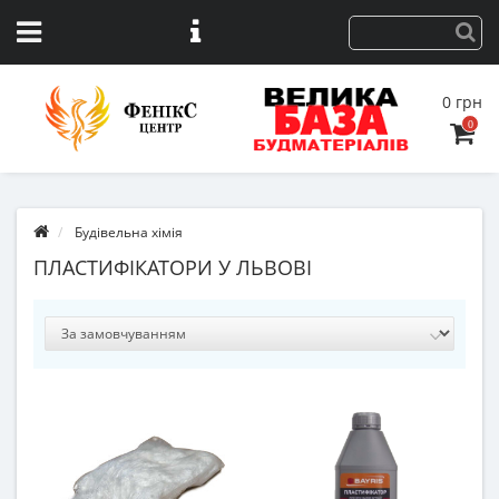
0 грн
0
Будівельна хімія
ПЛАСТИФІКАТОРИ У ЛЬВОВІ