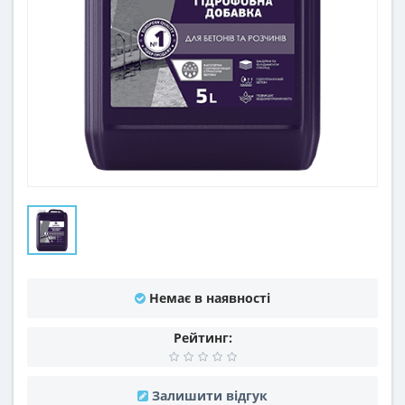
Немає в наявності
Рейтинг:
Залишити відгук