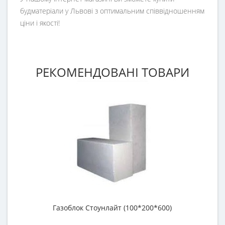
будматеріали у Львові з оптимальним співвідношенням
ціни і якості!
РЕКОМЕНДОВАНІ ТОВАРИ
Газоблок Стоунлайт (100*200*600)