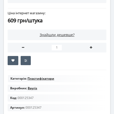
Ціна інтернет магазину:
609 грн/штука
Знайшли дешевше?
Категорія:
Пластифікатори
Виробник:
Bayris
Код:
000125347
Артикул:
000125347