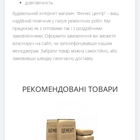
довговічність
Будівельний інтернет магазин
“
Фенікс центр
” – ваш
надійний помічник у галузі ремонтних робіт. Ми
працюємо як з оптовими так і з роздрібними
замовленнями. Оформити замовлення ви зможете
власноруч на сайті, чи зателефонувавши нашим
менеджерам. Забрати товар можна самостійно, або
замовивши швидку своєчасну доставку.
РЕКОМЕНДОВАНІ ТОВАРИ