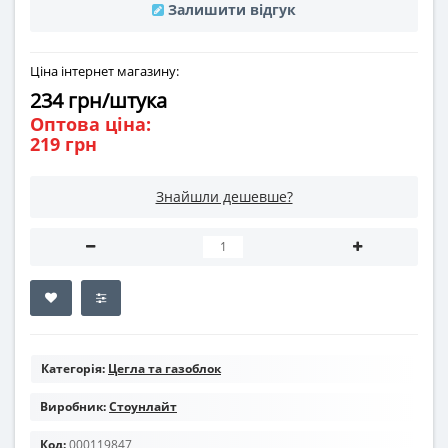
Залишити відгук
Ціна інтернет магазину:
234 грн/штука
Оптова ціна:
219 грн
Знайшли дешевше?
Категорія:
Цегла та газоблок
Виробник:
Стоунлайт
Код:
000119847