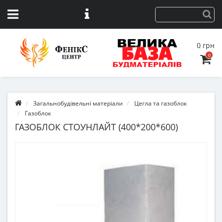
0 грн
0
Загальнобудівельні матеріали
Цегла та газоблок
Газоблок
ГАЗОБЛОК СТОУНЛАЙТ (400*200*600)