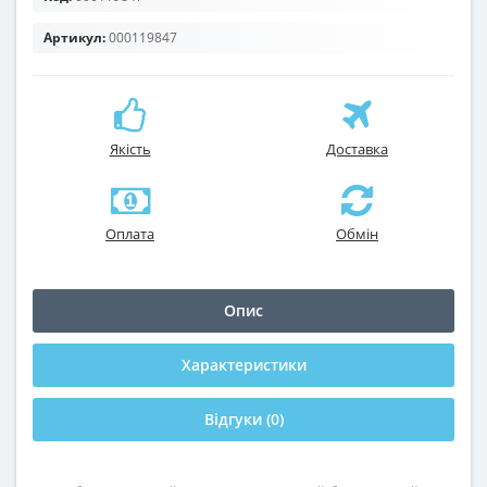
Артикул:
000119847
Якість
Доставка
Оплата
Обмін
Опис
Характеристики
Відгуки (0)