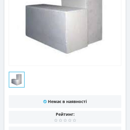
Немає в наявності
Рейтинг: