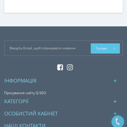
Готово
ІНФОРМАЦІЯ
Просування сайту Q-SEO
КАТЕГОРІЇ
ОСОБИСТИЙ КАБІНЕТ
НАШІ КОНТАКТИ