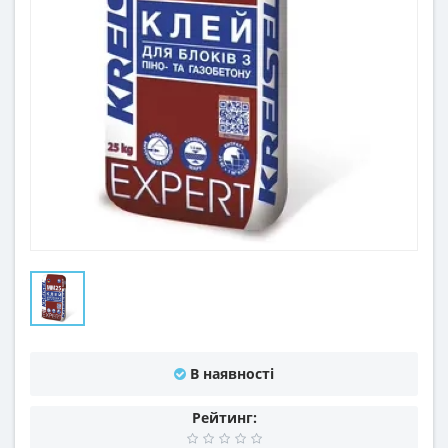
В наявності
Рейтинг: