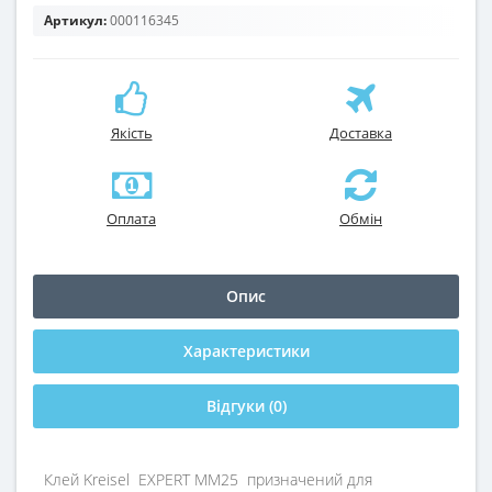
Артикул:
000116345
Якість
Доставка
Оплата
Обмін
Опис
Характеристики
Відгуки (0)
Клей Kreisel EXPERT MM25 призначений для