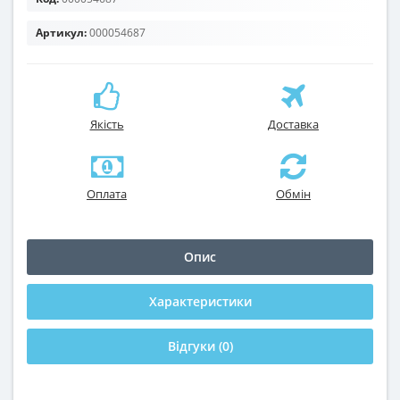
Артикул:
000054687
Якість
Доставка
Оплата
Обмін
Опис
Характеристики
Відгуки (0)