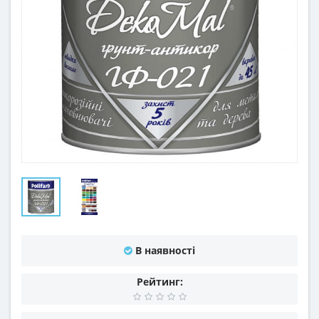
В наявності
Рейтинг: