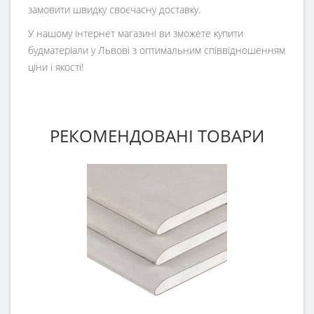
замовити швидку своєчасну доставку.
У нашому інтернет магазині ви зможете купити
будматеріали у Львові з оптимальним співвідношенням
ціни і якості!
РЕКОМЕНДОВАНІ ТОВАРИ