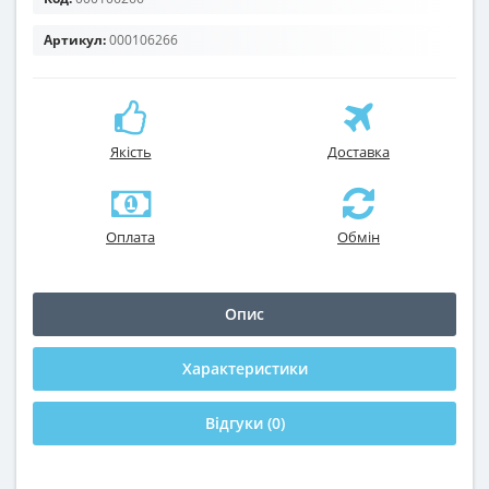
Артикул:
000106266
Якість
Доставка
Оплата
Обмін
Опис
Характеристики
Відгуки (0)