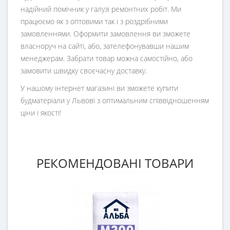
надійний помічник у галузі ремонтних робіт. Ми
працюємо як з оптовими так і з роздрібними
замовленнями. Оформити замовлення ви зможете
власноруч на сайті, або, зателефонувавши нашим
менеджерам. Забрати товар можна самостійно, або
замовити швидку своєчасну доставку.
У нашому інтернет магазині ви зможете купити
будматеріали у Львові з оптимальним співвідношенням
ціни і якості!
РЕКОМЕНДОВАНІ ТОВАРИ