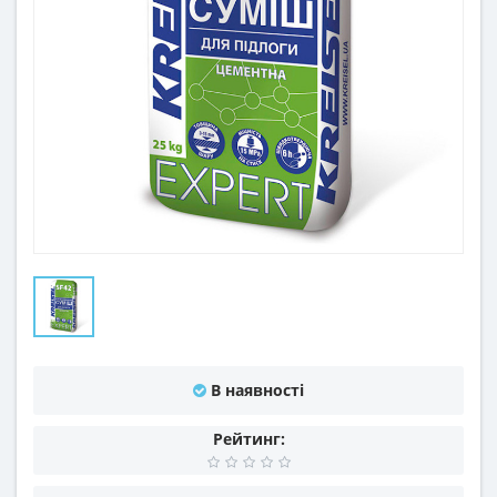
В наявності
Рейтинг: