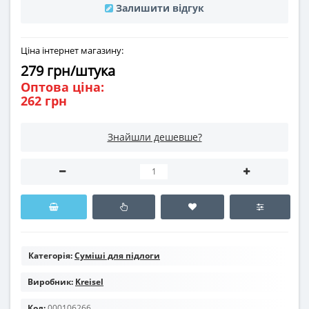
Залишити відгук
Ціна інтернет магазину:
279 грн/штука
Оптова ціна:
262 грн
Знайшли дешевше?
Категорія:
Суміші для підлоги
Виробник:
Kreisel
Код:
000106266