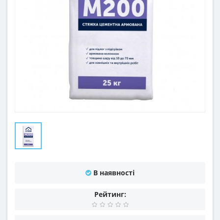
В наявності
Рейтинг: