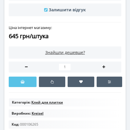
Залишити відгук
Ціна інтернет магазину:
645 грн/штука
Знайшли дешевше?
Категорія:
Клей для плитки
Виробник:
Kreisel
Код:
000106265