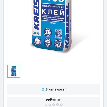
В наявності
Рейтинг: