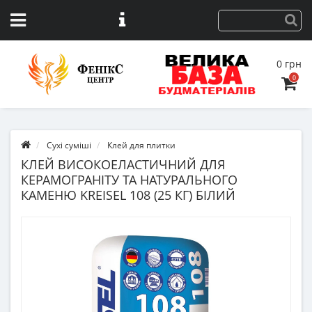
0 грн
0
Сухі суміші
Клей для плитки
КЛЕЙ ВИСОКОЕЛАСТИЧНИЙ ДЛЯ
КЕРАМОГРАНІТУ ТА НАТУРАЛЬНОГО
КАМЕНЮ KREISEL 108 (25 КГ) БІЛИЙ