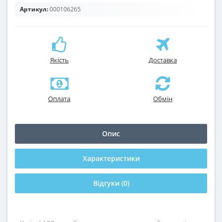
Артикул:
000106265
Якість
Доставка
Оплата
Обмін
Опис
Характеристики
Відгуки (0)