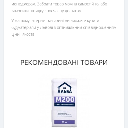
менеджерам. Забрати товар можна самостійно, або
замовити швидку своєчасну доставку.
У нашому інтернет магазині ви зможете купити
будматеріали у Львові з оптимальним співвідношенням
ціни і якості!
РЕКОМЕНДОВАНІ ТОВАРИ