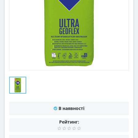
В наявності
Рейтинг: