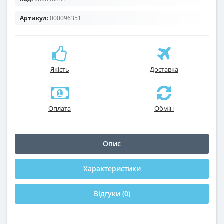
Артикул:
000096351
Якість
Доставка
Оплата
Обмін
Опис
Характеристики
Відгуки (0)