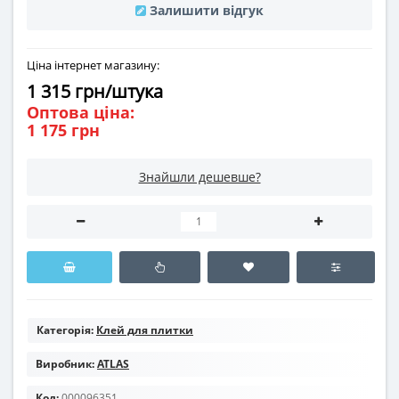
Залишити відгук
Ціна інтернет магазину:
1 315 грн/штука
Оптова ціна:
1 175 грн
Знайшли дешевше?
Категорія:
Клей для плитки
Виробник:
ATLAS
Код:
000096351