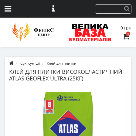
0 грн
0
Сухі суміші
Клей для плитки
КЛЕЙ ДЛЯ ПЛИТКИ ВИСОКОЕЛАСТИЧНИЙ
ATLAS GEOFLEX ULTRA (25КГ)