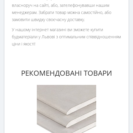
власноруч на сайті, або, зателефонувавши нашим
менеджерам. Забрати товар можна самостійно, або
замовити швидку своєчасну доставку.
У нашому інтернет магазині ви зможете купити
будматеріали у Львові з оптимальним співвідношенням
ціни і якості!
РЕКОМЕНДОВАНІ ТОВАРИ