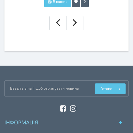
В кошик
Готово
ІНФОРМАЦІЯ