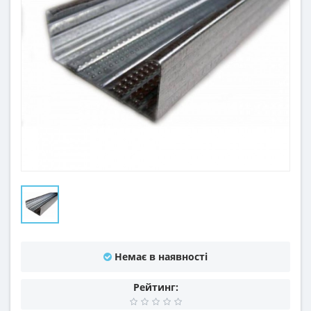
Немає в наявності
Рейтинг: