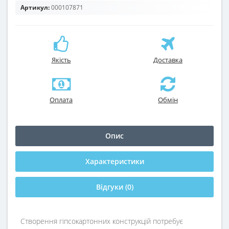
Артикул:
000107871
Якість
Доставка
Оплата
Обмін
Опис
Характеристики
Відгуки (0)
Створення гіпсокартонних конструкцій потребує