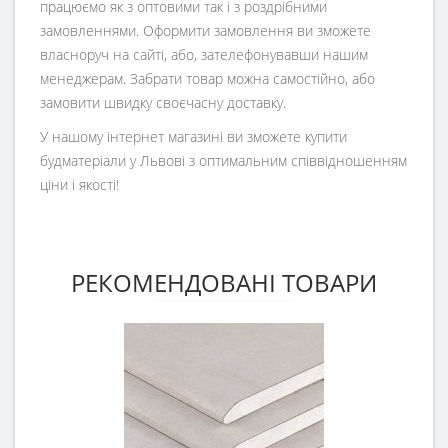
працюємо як з оптовими так і з роздрібними
замовленнями. Оформити замовлення ви зможете
власноруч на сайті, або, зателефонувавши нашим
менеджерам. Забрати товар можна самостійно, або
замовити швидку своєчасну доставку.
У нашому інтернет магазині ви зможете купити
будматеріали у Львові з оптимальним співвідношенням
ціни і якості!
РЕКОМЕНДОВАНІ ТОВАРИ