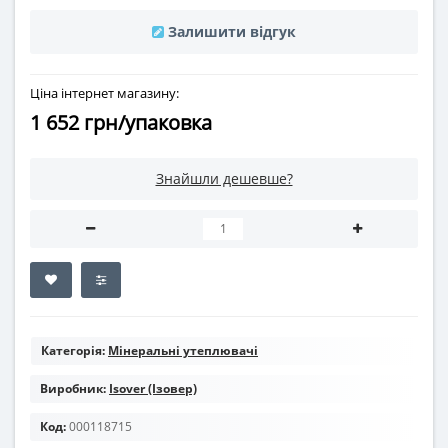
Залишити відгук
Ціна інтернет магазину:
1 652 грн/упаковка
Знайшли дешевше?
Категорія:
Мінеральні утеплювачі
Виробник:
Isover (Ізовер)
Код:
000118715