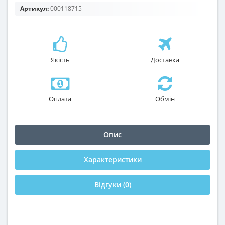
Артикул:
000118715
Якість
Доставка
Оплата
Обмін
Опис
Характеристики
Відгуки (0)