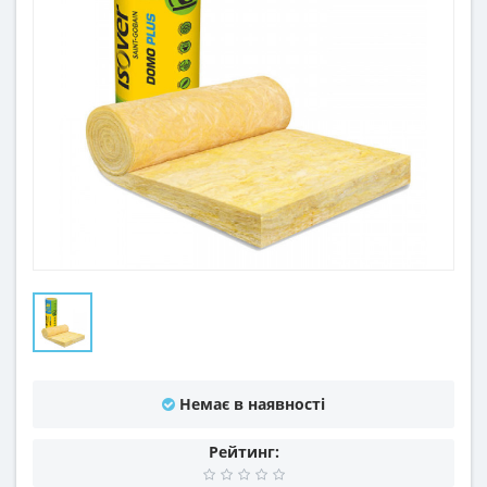
Немає в наявності
Рейтинг: