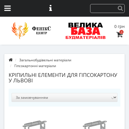
0 грн
0
Загальнобудівельні матеріали
Гіпсокартонні матеріали
КРІПИЛЬНІ ЕЛЕМЕНТИ ДЛЯ ГІПСОКАРТОНУ
У ЛЬВОВІ