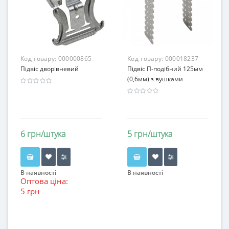
Код товару:
000000865
Код товару:
000018237
Підвіс дворівневий
Підвіс П-подібний 125мм
(0,6мм) з вушками
6 грн/штука
5 грн/штука
В наявності
В наявності
Оптова ціна:
5 грн