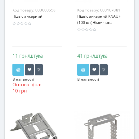
Код товару:
000000558
Код товару:
000107081
Підвіс анкерний
Підвіс анкерний KNAUF
(100 шт)Німеччина
11 грн/штука
41 грн/штука
В наявності
В наявності
Оптова ціна:
10 грн