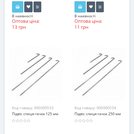
В наявності
В наявності
Оптова ціна:
Оптова ціна:
13 грн
11 грн
Код товару:
000000553
Код товару:
000000554
Підвіс спиця-гачок 125 мм
Підвіс спиця-гачок 250 мм