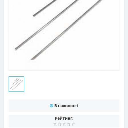
В наявності
Рейтинг: