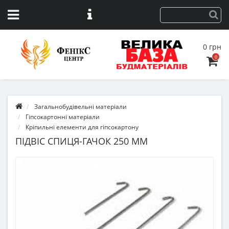
0 грн
0
Загальнобудівельні матеріали
Гіпсокартонні матеріали
Кріпильні елементи для гіпсокартону
ПІДВІС СПИЦЯ-ГАЧОК 250 ММ