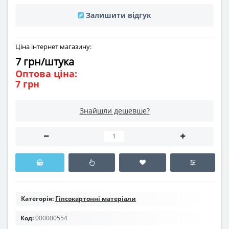
Залишити відгук
Ціна інтернет магазину:
7 грн/штука
Оптова ціна:
7 грн
Знайшли дешевше?
Категорія:
Гіпсокартонні матеріали
Код:
000000554