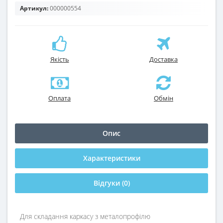
Артикул:
000000554
Якість
Доставка
Оплата
Обмін
Опис
Характеристики
Відгуки (0)
Для складання каркасу з металопрофілю