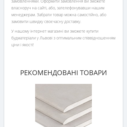
замовленнями. Оформити замовлення ви зможете
власноруч на сайті, або, зателефонувавши нашим
менеджерам. Забрати товар можна самостійно, або
замовити швидку своєчасну доставку.
У нашому інтернет магазині ви зможете купити
будматеріали у Львові з оптимальним співвідношенням
ціни і якості!
РЕКОМЕНДОВАНІ ТОВАРИ