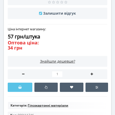
Залишити відгук
Ціна інтернет магазину:
57 грн/штука
Оптова ціна:
34 грн
Знайшли дешевше?
Категорія:
Гіпсокартонні матеріали