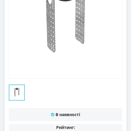
В наявності
Рейтинг: