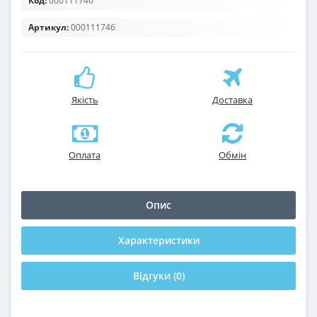
Код:
000111746
Артикул:
000111746
Якість
Доставка
Оплата
Обмін
Опис
Характеристики
Відгуки (0)