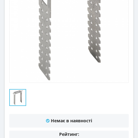
Немає в наявності
Рейтинг: