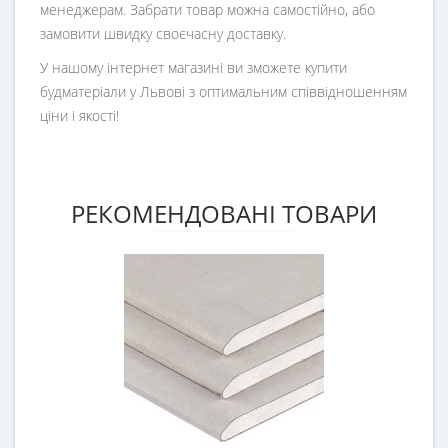
менеджерам. Забрати товар можна самостійно, або
замовити швидку своєчасну доставку.
У нашому інтернет магазині ви зможете купити
будматеріали у Львові з оптимальним співвідношенням
ціни і якості!
РЕКОМЕНДОВАНІ ТОВАРИ