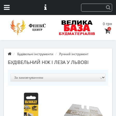
0 грн
0
Будівельні інструменти
Ручний інструмент
БУДІВЕЛЬНИЙ НІЖ І ЛЕЗА У ЛЬВОВІ