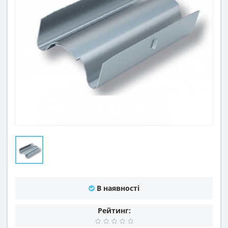
В наявності
Рейтинг: