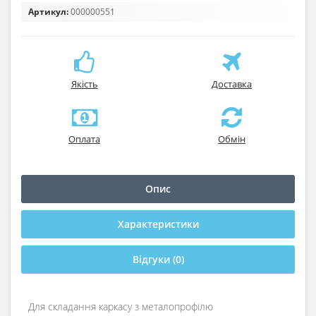
Артикул:
000000551
Якість
Доставка
Оплата
Обмін
Опис
Характеристики
Відгуки (0)
Для складання каркасу з металопрофілю