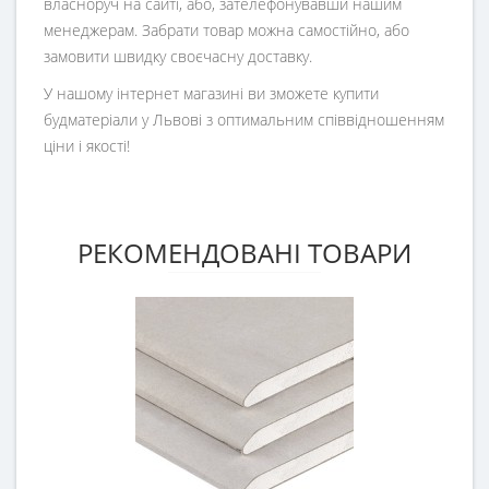
власноруч на сайті, або, зателефонувавши нашим
менеджерам. Забрати товар можна самостійно, або
замовити швидку своєчасну доставку.
У нашому інтернет магазині ви зможете купити
будматеріали у Львові з оптимальним співвідношенням
ціни і якості!
РЕКОМЕНДОВАНІ ТОВАРИ