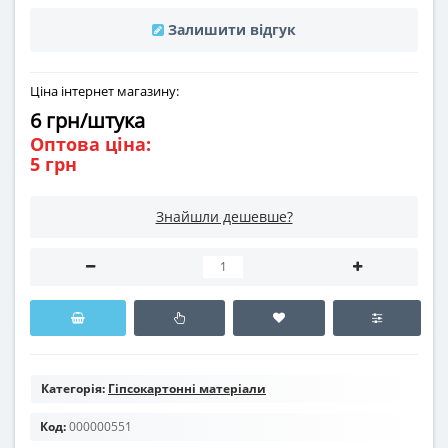
Залишити відгук
Ціна інтернет магазину:
6 грн/штука
Оптова ціна:
5 грн
Знайшли дешевше?
Категорія:
Гіпсокартонні матеріали
Код:
000000551