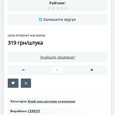
Рейтинг:
Залишити відгук
Ціна інтернет магазину:
319 грн/штука
Знайшли дешевше?
Категорія:
Клей для системи утеплення
Виробник:
CERESIT