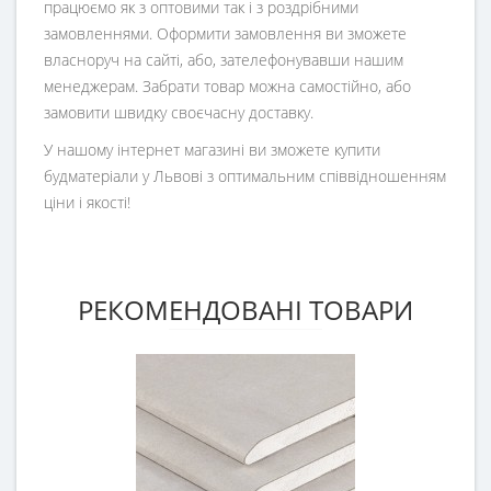
працюємо як з оптовими так і з роздрібними
замовленнями. Оформити замовлення ви зможете
власноруч на сайті, або, зателефонувавши нашим
менеджерам. Забрати товар можна самостійно, або
замовити швидку своєчасну доставку.
У нашому інтернет магазині ви зможете купити
будматеріали у Львові з оптимальним співвідношенням
ціни і якості!
РЕКОМЕНДОВАНІ ТОВАРИ