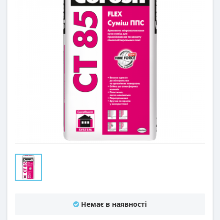
Немає в наявності