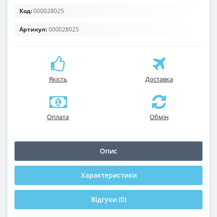
Код:
000028025
Артикул:
000028025
Якість
Доставка
Оплата
Обмін
Опис
Характеристики
Відгуки (0)