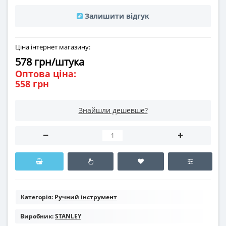
Залишити відгук
Ціна інтернет магазину:
578 грн/штука
Оптова ціна:
558 грн
Знайшли дешевше?
Категорія:
Ручний інструмент
Виробник:
STANLEY