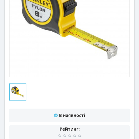
В наявності
Рейтинг: