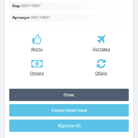
Код:
000119607
Артикул:
000119607
Якість
Доставка
Оплата
Обмін
Опис
Характеристики
Відгуки (0)