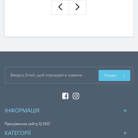
Готово
ІНФОРМАЦІЯ
Просування сайту Q-SEO
КАТЕГОРІЇ