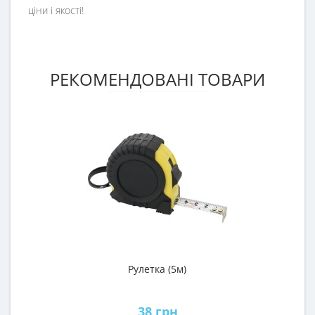
ціни і якості!
РЕКОМЕНДОВАНІ ТОВАРИ
Рулетка (5м)
38 грн