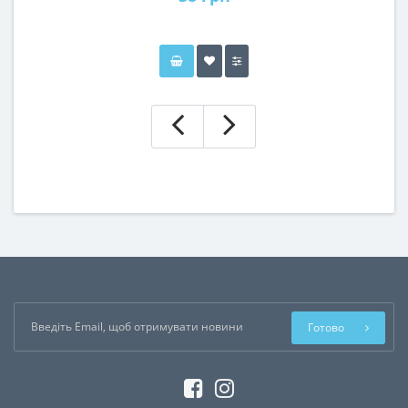
Готово