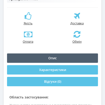
Якість
Доставка
Оплата
Обмін
Опис
Характеристики
Відгуки (0)
Область застосування: