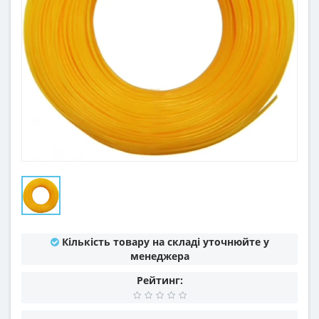
Кількість товару на складі уточнюйте у
менеджера
Рейтинг: