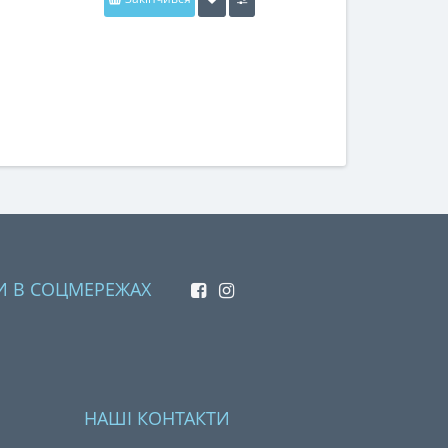
И В СОЦМЕРЕЖАХ
НАШІ КОНТАКТИ