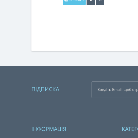
ПІДПИСКА
ІНФОРМАЦІЯ
КАТЕГ