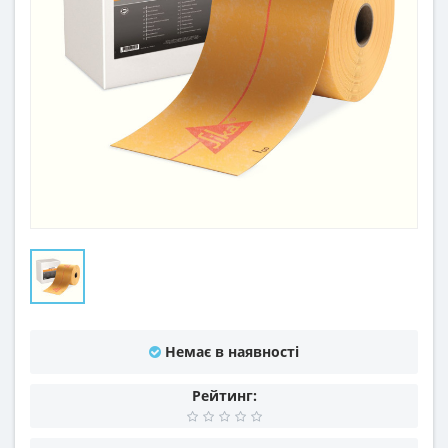
Немає в наявності
Рейтинг: