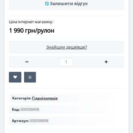
Залишити відгук
Ціна інтернет магазину:
1 990 грн/рулон
Знайшли дешевше?
Категорія:
Гідроізоляція
Код:
000098898
Артикул:
000098898