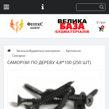
0 грн
0
Загальнобудівельні матеріали
Кріплення
Саморізи
САМОРІЗИ ПО ДЕРЕВУ 4,8*100 (250 ШТ)