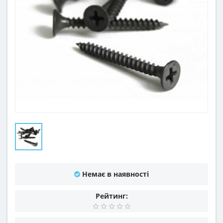
Немає в наявності
Рейтинг: