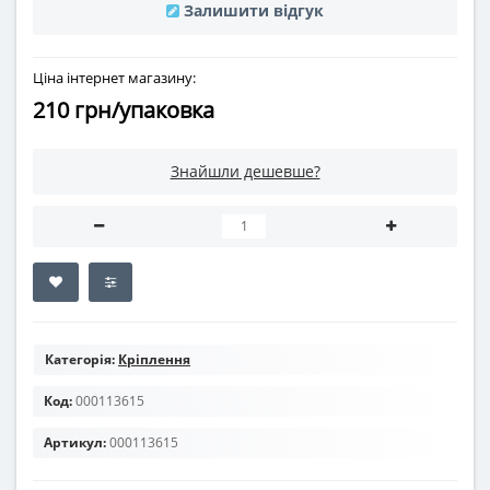
Залишити відгук
Ціна інтернет магазину:
210 грн/упаковка
Знайшли дешевше?
Категорія:
Кріплення
Код:
000113615
Артикул:
000113615