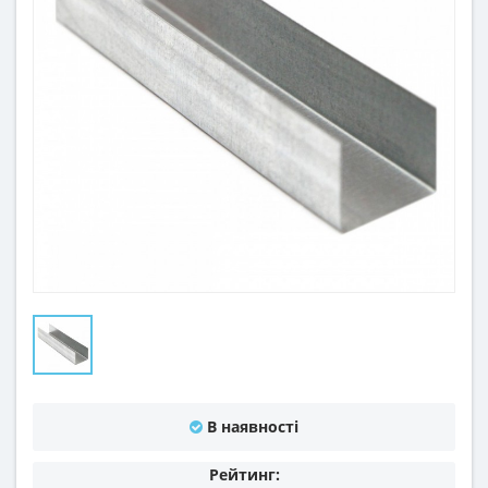
В наявності
Рейтинг: