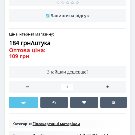
Залишити відгук
Ціна інтернет магазину:
184 грн/штука
Оптова ціна:
109 грн
Знайшли дешевше?
Категорія:
Гіпсокартонні матеріали