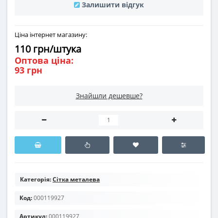
Залишити відгук
Ціна інтернет магазину:
110 грн/штука
Оптова ціна:
93 грн
Знайшли дешевше?
Категорія:
Сітка металева
Код:
000119927
Артикул:
000119927