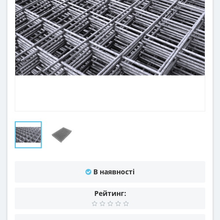
В наявності
Рейтинг: