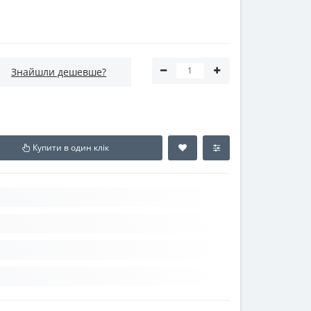
Знайшли дешевше?
Купити в один клік