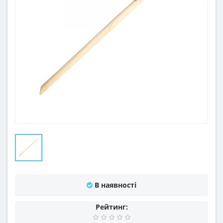
В наявності
Рейтинг: