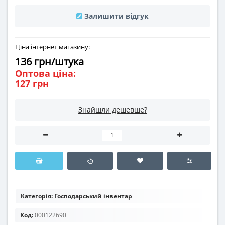
Залишити відгук
Ціна інтернет магазину:
136 грн/штука
Оптова ціна:
127 грн
Знайшли дешевше?
Категорія:
Господарський інвентар
Код:
000122690