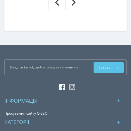
Готово
ІНФОРМАЦІЯ
Просування сайту Q-SEO
КАТЕГОРІЇ