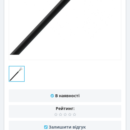
В наявності
Рейтинг:
Залишити відгук