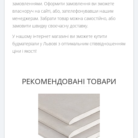
замовленнями. Оформити замовлення ви зможете
власноруч на сайті, або, зателефонувавши нашим
менеджерам. Забрати товар можна самостійно, або
замовити швидку своєчасну доставку.
У нашому інтернет магазині ви зможете купити
будматеріали у Львові з оптимальним співвідношенням
ціни і якості!
РЕКОМЕНДОВАНІ ТОВАРИ