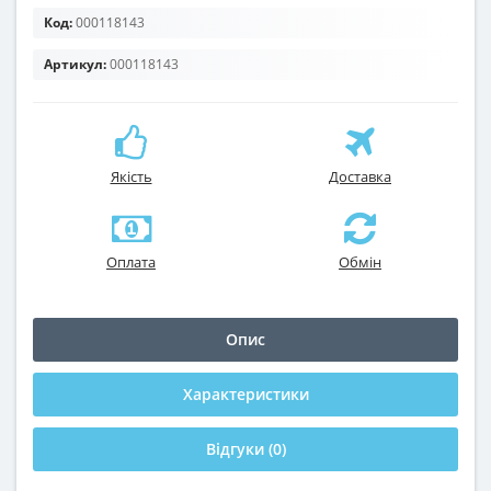
Код:
000118143
Артикул:
000118143
Якість
Доставка
Оплата
Обмін
Опис
Характеристики
Відгуки (0)