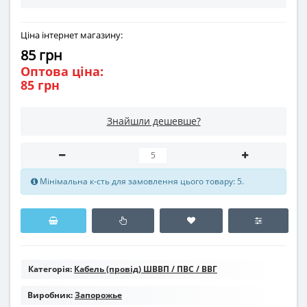
Ціна інтернет магазину:
85 грн
Оптова ціна:
85 грн
Знайшли дешевше?
Мінімальна к-сть для замовлення цього товару: 5.
Категорія:
Кабель (провід) ШВВП / ПВС / ВВГ
Виробник:
Запорожье