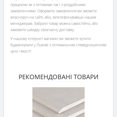
працюємо як з оптовими так і з роздрібними
замовленнями. Оформити замовлення ви зможете
власноруч на сайті, або, зателефонувавши нашим
менеджерам. Забрати товар можна самостійно, або
замовити швидку своєчасну доставку.
У нашому інтернет магазині ви зможете купити
будматеріали у Львові з оптимальним співвідношенням
ціни і якості!
РЕКОМЕНДОВАНІ ТОВАРИ