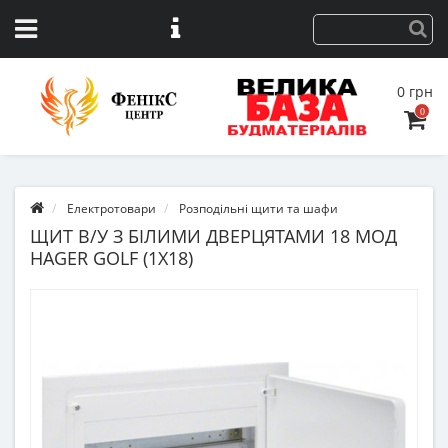
0 грн
0
Електротовари
Розподільні щити та шафи
ЩИТ В/У З БІЛИМИ ДВЕРЦЯТАМИ 18 МОД
HAGER GOLF (1Х18)