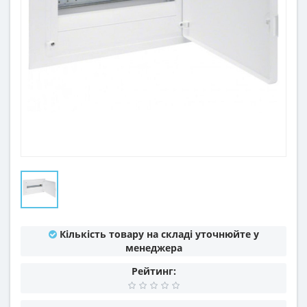
Кількість товару на складі уточнюйте у
менеджера
Рейтинг: