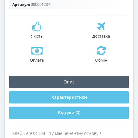
Артикул:
000001237
Якість
Доставка
Оплата
Обмін
Опис
Характеристики
Відгуки (0)
Клей Ceresit СМ-117 має цементну основу з