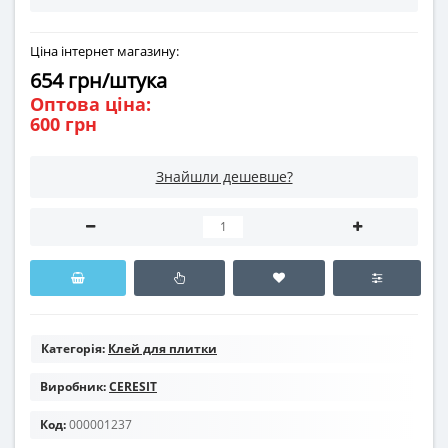
Ціна інтернет магазину:
654 грн/штука
Оптова ціна:
600 грн
Знайшли дешевше?
Категорія:
Клей для плитки
Виробник:
CERESIT
Код:
000001237