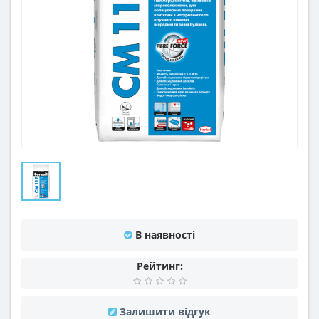
В наявності
Рейтинг:
Залишити відгук