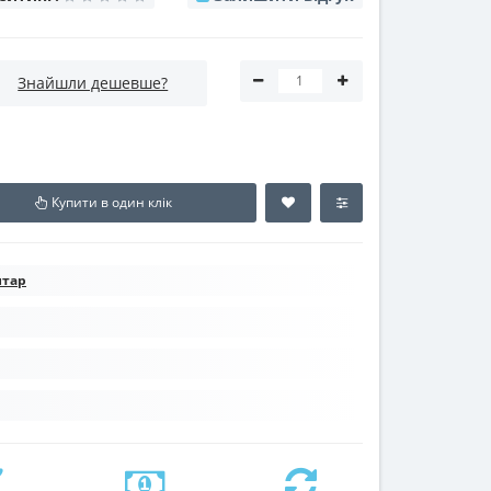
Знайшли дешевше?
Купити в один клік
нтар