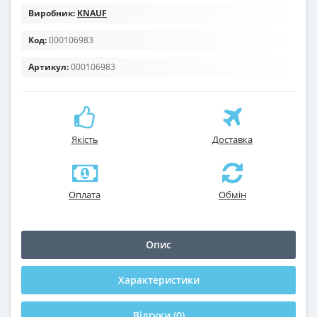
Виробник:
KNAUF
Код:
000106983
Артикул:
000106983
Якість
Доставка
Оплата
Обмін
Опис
Характеристики
Відгуки (0)