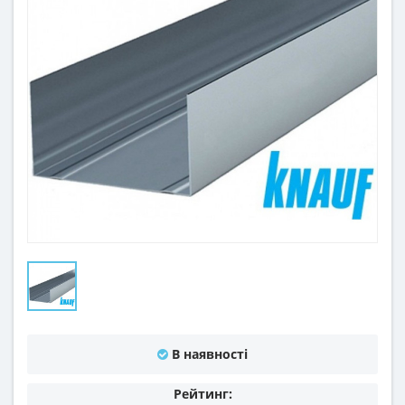
В наявності
Рейтинг: