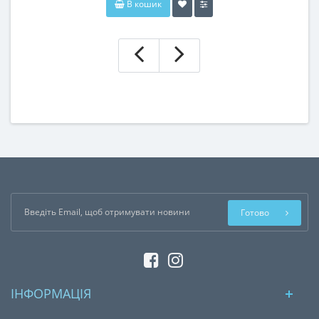
В кошик
Готово
ІНФОРМАЦІЯ