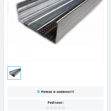
Немає в наявності
Рейтинг: