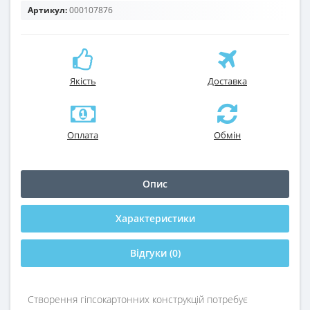
Артикул:
000107876
Якість
Доставка
Оплата
Обмін
Опис
Характеристики
Відгуки (0)
Створення гіпсокартонних конструкцій потребує