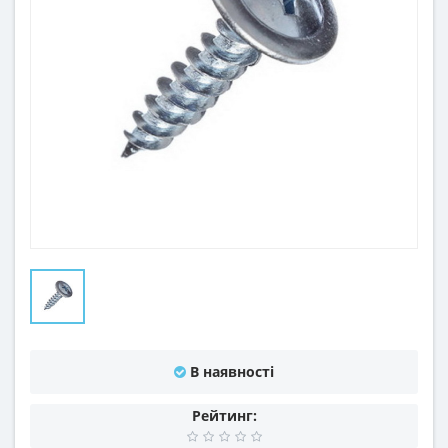
В наявності
Рейтинг: