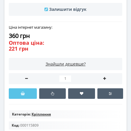
Залишити відгук
Ціна інтернет магазину:
360 грн
Оптова ціна:
221 грн
Знайшли дешевше?
Категорія:
Кріплення
Код:
000115809