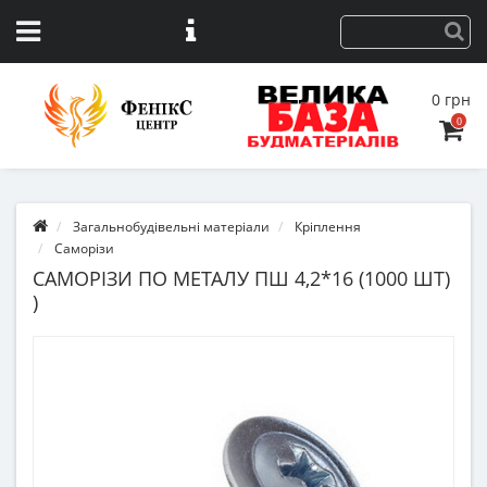
0 грн
0
Загальнобудівельні матеріали
Кріплення
Саморізи
САМОРІЗИ ПО МЕТАЛУ ПШ 4,2*16 (1000 ШТ)
)