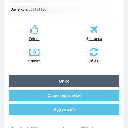
Артикул:
000121123
Якість
Доставка
Оплата
Обмін
Опис
Характеристики
Відгуки (0)