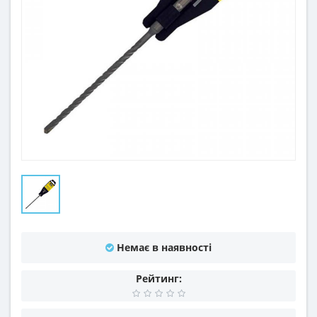
Немає в наявності
Рейтинг: