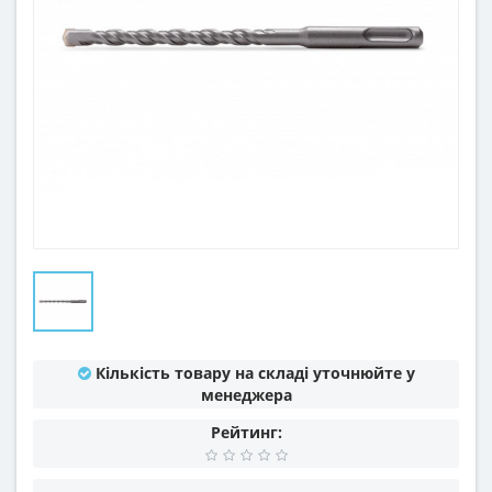
Кількість товару на складі уточнюйте у
менеджера
Рейтинг: