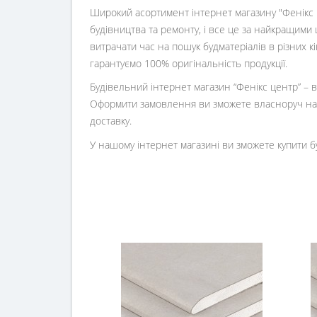
Широкий асортимент інтернет магазину "Фенікс ц
будівництва та ремонту, і все це за найкращими 
витрачати час на пошук будматеріалів в різних 
гарантуємо 100% оригінальність продукції.
Будівельний інтернет магазин
“
Фенікс центр
” –
Оформити замовлення ви зможете власноруч на 
доставку.
У нашому інтернет магазині ви зможете купити б