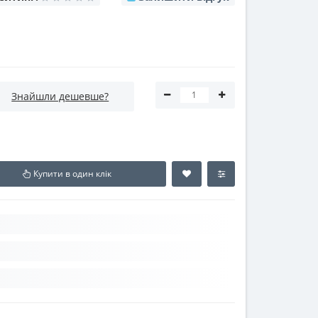
Знайшли дешевше?
Купити в один клік