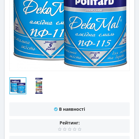
В наявності
Рейтинг: