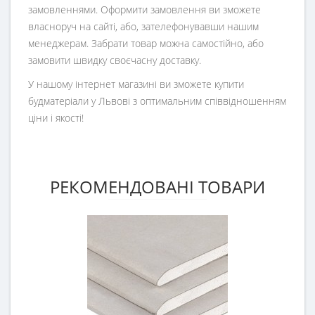
замовленнями. Оформити замовлення ви зможете
власноруч на сайті, або, зателефонувавши нашим
менеджерам. Забрати товар можна самостійно, або
замовити швидку своєчасну доставку.
У нашому інтернет магазині ви зможете купити
будматеріали у Львові з оптимальним співвідношенням
ціни і якості!
РЕКОМЕНДОВАНІ ТОВАРИ