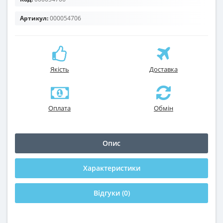
Артикул:
000054706
Якість
Доставка
Оплата
Обмін
Опис
Характеристики
Відгуки (0)