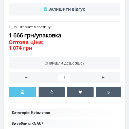
Залишити відгук
Ціна інтернет магазину:
1 666 грн/упаковка
Оптова ціна:
1 074 грн
Знайшли дешевше?
Категорія:
Кріплення
Виробник:
KNAUF