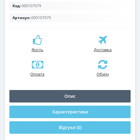
Код:
000107079
Артикул:
000107079
Якість
Доставка
Оплата
Обмін
Опис
Характеристики
Відгуки (0)