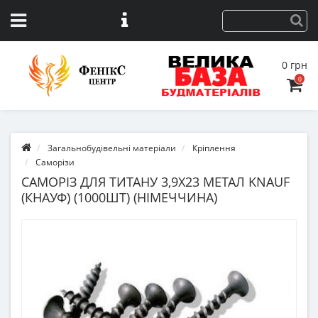
0 грн
0
Загальнобудівельні матеріали
Кріплення
Саморізи
САМОРІЗ ДЛЯ ТИТАНУ 3,9Х23 МЕТАЛ KNAUF
(КНАУФ) (1000ШТ) (НІМЕЧЧИНА)