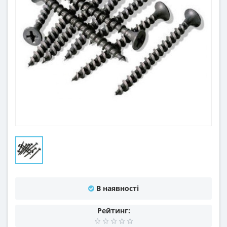
В наявності
Рейтинг: