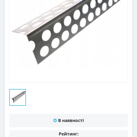
В наявності
Рейтинг: