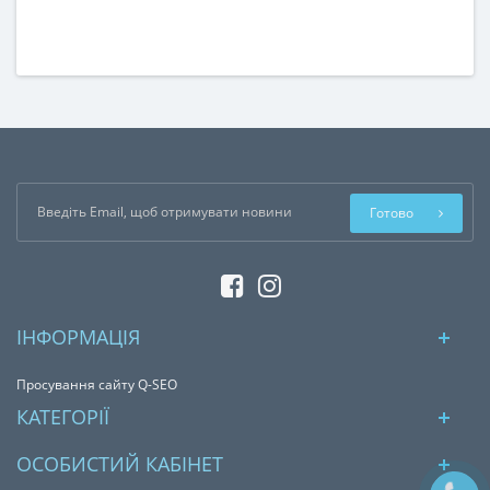
Готово
ІНФОРМАЦІЯ
Просування сайту Q-SEO
КАТЕГОРІЇ
ОСОБИСТИЙ КАБІНЕТ