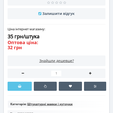
Залишити відгук
Ціна інтернет магазину:
35 грн/штука
Оптова ціна:
32 грн
Знайшли дешевше?
Категорія:
Штукатурні маяки і куточки