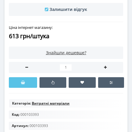
Залишити відгук
Ціна інтернет магазину:
613 грн/штука
Знайшли дешевше?
Категорія:
Витратні матеріали
Код:
000103393
Артикул:
000103393