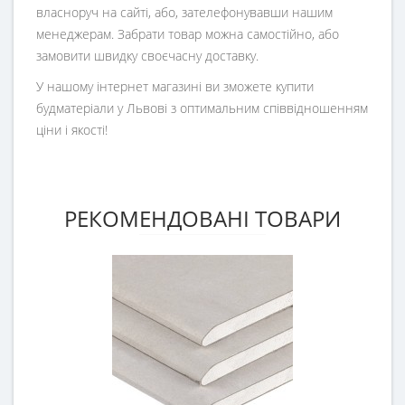
власноруч на сайті, або, зателефонувавши нашим
менеджерам. Забрати товар можна самостійно, або
замовити швидку своєчасну доставку.
У нашому інтернет магазині ви зможете купити
будматеріали у Львові з оптимальним співвідношенням
ціни і якості!
РЕКОМЕНДОВАНІ ТОВАРИ