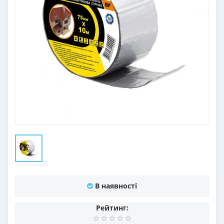
В наявності
Рейтинг: