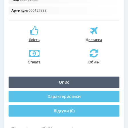
Артикул:
000127388
Якість
Доставка
Оплата
Обмін
Опис
Характеристики
Відгуки (0)