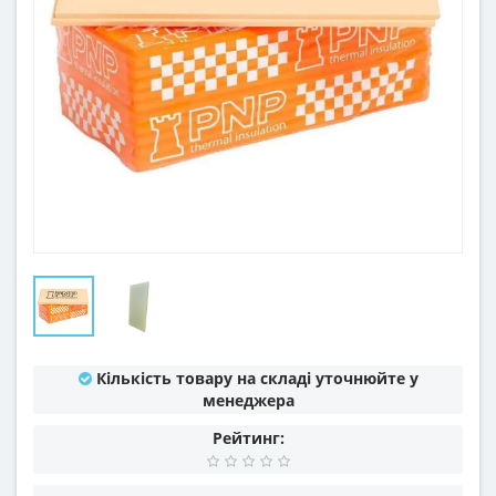
Кількість товару на складі уточнюйте у
менеджера
Рейтинг: