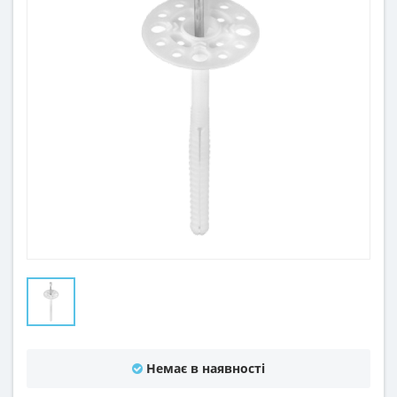
Немає в наявності