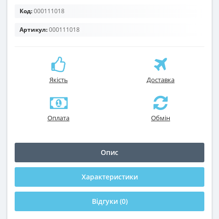
Код:
000111018
Артикул:
000111018
Якість
Доставка
Оплата
Обмін
Опис
Характеристики
Відгуки (0)