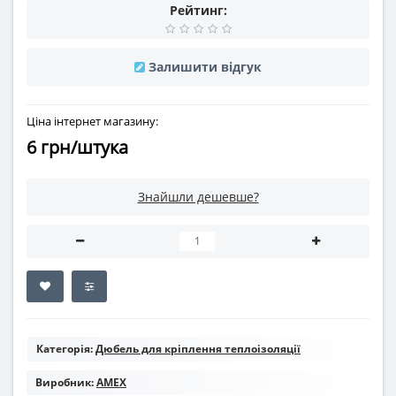
Рейтинг:
Залишити відгук
Ціна інтернет магазину:
6 грн/штука
Знайшли дешевше?
Категорія:
Дюбель для кріплення теплоізоляції
Виробник:
AMEX