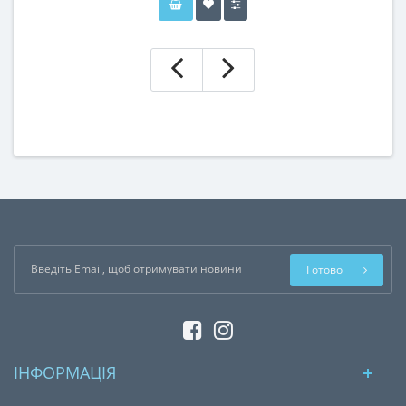
Готово
ІНФОРМАЦІЯ