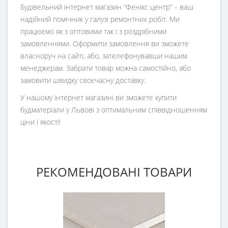
Будівельний інтернет магазин
“
Фенікс центр
” – ваш
надійний помічник у галузі ремонтних робіт. Ми
працюємо як з оптовими так і з роздрібними
замовленнями. Оформити замовлення ви зможете
власноруч на сайті, або, зателефонувавши нашим
менеджерам. Забрати товар можна самостійно, або
замовити швидку своєчасну доставку.
У нашому інтернет магазині ви зможете купити
будматеріали у Львові з оптимальним співвідношенням
ціни і якості!
РЕКОМЕНДОВАНІ ТОВАРИ