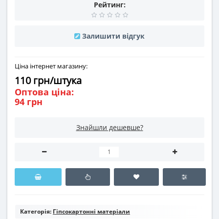
Рейтинг:
Залишити відгук
Ціна інтернет магазину:
110 грн/штука
Оптова ціна:
94 грн
Знайшли дешевше?
Категорія:
Гіпсокартонні матеріали