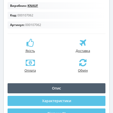
Виробник:
KNAUF
Код:
000107062
Артикул:
000107062
Якість
Доставка
Оплата
Обмін
Опис
Характеристики