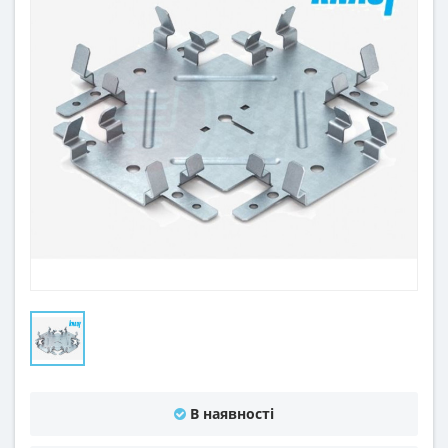
В наявності