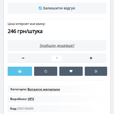
Залишити відгук
Ціна інтернет магазину:
246 грн/штука
Знайшли дешевше?
Категорія:
Витратні матеріали
Виробник:
HPX
Код:
000106689