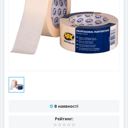
В наявності
Рейтинг: