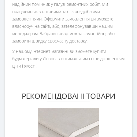
надійний помічник у галузі ремонтних робіт. Ми
працюємо як з оптовими так і з роздрібними
замовленнями. Оформити замовлення ви зможете
власноруч на сайті, або, зателефонувавши нашим
менеджерам. Забрати товар можна самостійно, або
замовити швидку своєчасну доставку.
У нашому інтернет магазині ви зможете купити
будматеріали у Львові з оптимальним співвідношенням
ціни і якості!
РЕКОМЕНДОВАНІ ТОВАРИ