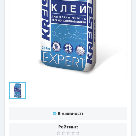
В наявності
Рейтинг: