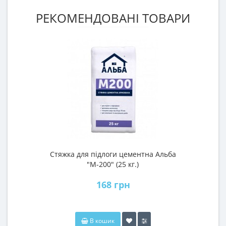
РЕКОМЕНДОВАНІ ТОВАРИ
Стяжка для підлоги цементна Альба
"М-200" (25 кг.)
168 грн
В кошик