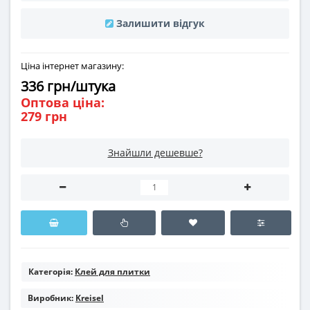
Залишити відгук
Ціна інтернет магазину:
336 грн/штука
Оптова ціна:
279 грн
Знайшли дешевше?
Категорія:
Клей для плитки
Виробник:
Kreisel