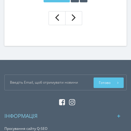
Готово
ІНФОРМАЦІЯ
Просування сайту Q-SEO