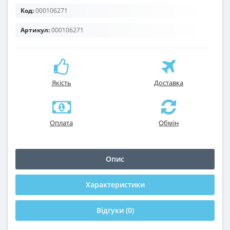
Код:
000106271
Артикул:
000106271
Якість
Доставка
Оплата
Обмін
Опис
Характеристики
Відгуки (0)